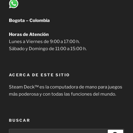
Bogota – Colombia
Horas de Atención
Lunes a Viernes de 9:00 a 17:00 h.
Sábado y Domingo de 11:00 a 15:00 h.
ACERCA DE ESTE SITIO
Steam Deck™ es la computadora de mano para juegos
más poderosa y con todas las funciones del mundo.
BUSCAR
Buscar