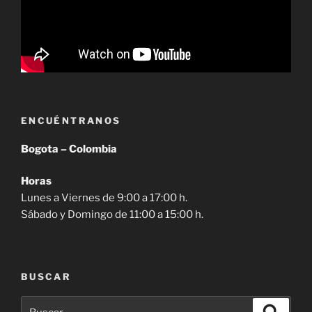
ENCUÉNTRANOS
Bogota – Colombia
Horas
Lunes a Viernes de 9:00 a 17:00 h.
Sábado y Domingo de 11:00 a 15:00 h.
BUSCAR
Buscar
Buscar