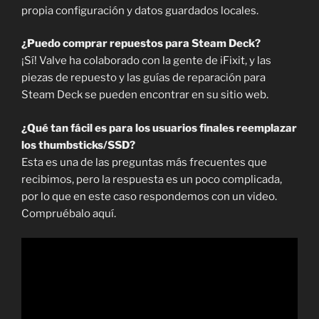
propia configuración y datos guardados locales.
¿Puedo comprar repuestos para Steam Deck?
¡Sí! Valve ha colaborado con la gente de iFixit, y las
piezas de repuesto y las guías de reparación para
Steam Deck se pueden encontrar en su sitio web.
¿Qué tan fácil es para los usuarios finales reemplazar
los thumbsticks/SSD?
Esta es una de las preguntas más frecuentes que
recibimos, pero la respuesta es un poco complicada,
por lo que en este caso respondemos con un video.
Compruébalo aquí.