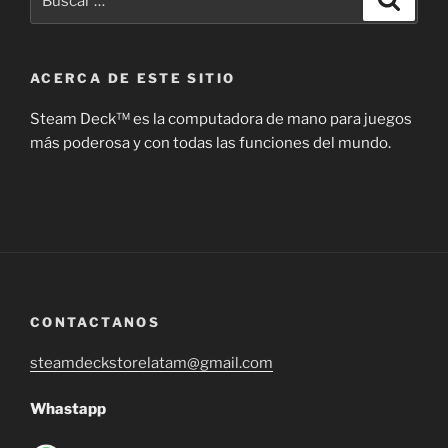
por:
ACERCA DE ESTE SITIO
Steam Deck™ es la computadora de mano para juegos
más poderosa y con todas las funciones del mundo.
CONTACTANOS
steamdeckstorelatam@gmail.com
Whastapp