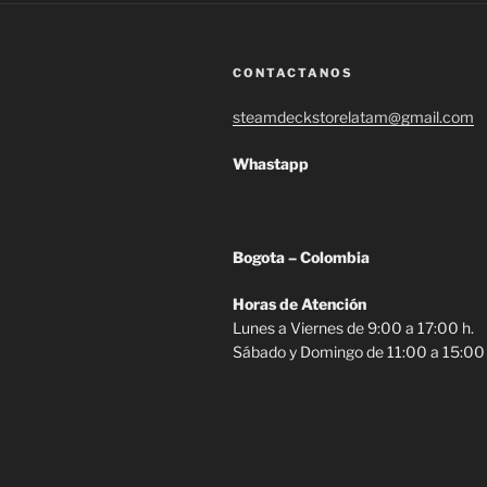
CONTACTANOS
steamdeckstorelatam@gmail.com
Whastapp
Bogota – Colombia
Horas de Atención
Lunes a Viernes de 9:00 a 17:00 h.
Sábado y Domingo de 11:00 a 15:00 