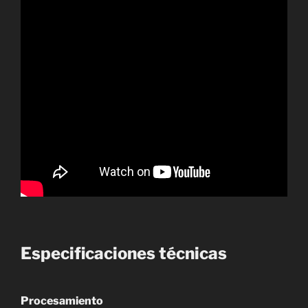
Especificaciones técnicas
Procesamiento