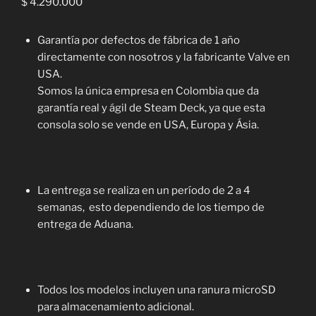
$
4.290.000
Garantía por defectos de fábrica de 1 año
directamente con nosotros y la fabricante Valve en
USA.
Somos la única empresa en Colombia que da
garantía real y ágil de Steam Deck, ya que esta
consola solo se vende en USA, Europa y Ásia.
La entrega se realiza en un período de 2 a 4
semanas, esto dependiendo de los tiempo de
entrega de Aduana.
Todos los modelos incluyen una ranura microSD
para almacenamiento adicional.