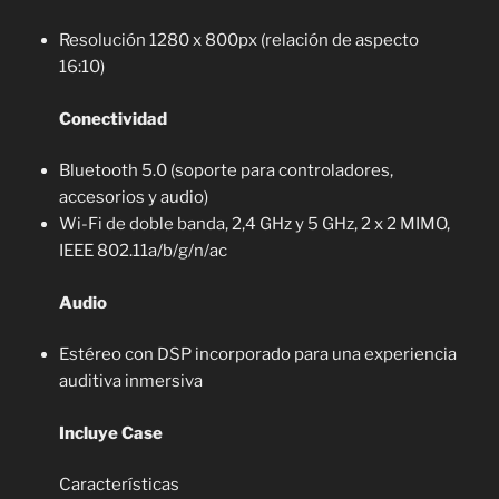
Resolución 1280 x 800px (relación de aspecto
16:10)
Conectividad
Bluetooth 5.0 (soporte para controladores,
accesorios y audio)
Wi-Fi de doble banda, 2,4 GHz y 5 GHz, 2 x 2 MIMO,
IEEE 802.11a/b/g/n/ac
Audio
Estéreo con DSP incorporado para una experiencia
auditiva inmersiva
Incluye Case
Características