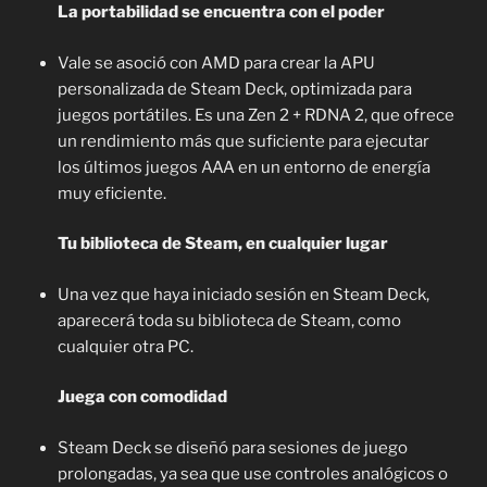
La portabilidad se encuentra con el poder
Vale se asoció con AMD para crear la APU
personalizada de Steam Deck, optimizada para
juegos portátiles. Es una Zen 2 + RDNA 2, que ofrece
un rendimiento más que suficiente para ejecutar
los últimos juegos AAA en un entorno de energía
muy eficiente.
Tu biblioteca de Steam, en cualquier lugar
Una vez que haya iniciado sesión en Steam Deck,
aparecerá toda su biblioteca de Steam, como
cualquier otra PC.
Juega con comodidad
Steam Deck se diseñó para sesiones de juego
prolongadas, ya sea que use controles analógicos o