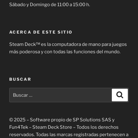
Sábado y Domingo de 11:00 a 15:00 h.
ACERCA DE ESTE SITIO
Steam Deck™ es la computadora de mano para juegos
más poderosa y con todas las funciones del mundo.
BUSCAR
Buscar
Buscar
por:
© 2025 – Software propio de SP Solutions SAS y
Fun4Tek – Steam Deck Store – Todos los derechos
reservados. Todas las marcas registradas pertenecen a