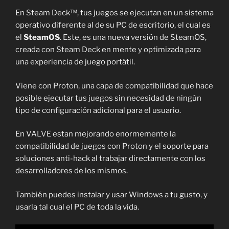
En Steam Deck™, tus juegos se ejecutan en un sistema
operativo diferente al de su PC de escritorio, el cual es
el
SteamOS
. Este, es una nueva versión de SteamOS,
creada con Steam Deck en mente y optimizada para
una experiencia de juego portátil.
Viene con Proton, una capa de compatibilidad que hace
posible ejecutar tus juegos sin necesidad de ningún
tipo de configuración adicional para el usuario.
En VALVE estan mejorando enormemente la
compatibilidad de juegos con Proton y el soporte para
soluciones anti-hack al trabajar directamente con los
desarrolladores de los mismos.
También puedes instalar y usar Windows a tu gusto, y
usarla tal cual el PC de toda la vida.