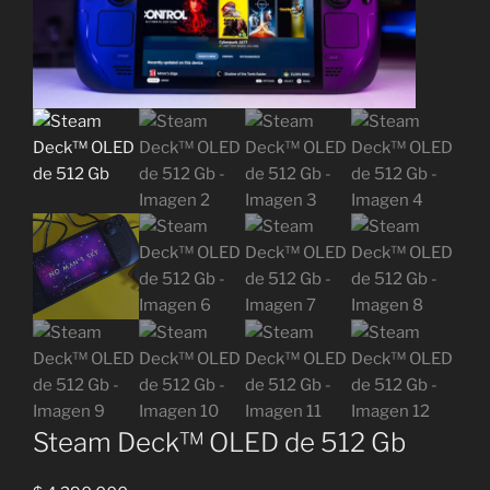
Steam Deck™ OLED de 512 Gb