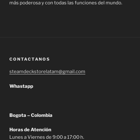
más poderosa y con todas las funciones del mundo.
CONTACTANOS
steamdeckstorelatam@gmail.com
Whastapp
Bogota – Colombia
Horas de Atención
Lunes a Viernes de 9:00 a 17:00 h.