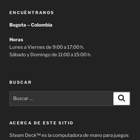
ENCUÉNTRANOS
Bogota – Colombia
Horas
Lunes a Viernes de 9:00 a 17:00 h.
Sábado y Domingo de 11:00 a 15:00 h.
BUSCAR
Buscar
Buscar
por:
ACERCA DE ESTE SITIO
Steam Deck™ es la computadora de mano para juegos